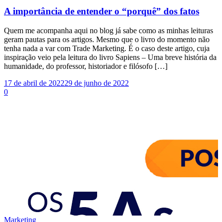
A importância de entender o “porquê” dos fatos
Quem me acompanha aqui no blog já sabe como as minhas leituras
geram pautas para os artigos. Mesmo que o livro do momento não
tenha nada a var com Trade Marketing. É o caso deste artigo, cuja
inspiração veio pela leitura do livro Sapiens – Uma breve história da
humanidade, do professor, historiador e filósofo […]
17 de abril de 2022
29 de junho de 2022
0
Marketing