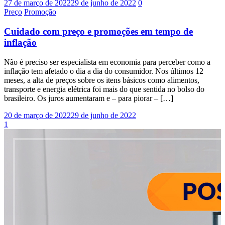
27 de março de 2022
29 de junho de 2022
0
Preço
Promoção
Cuidado com preço e promoções em tempo de
inflação
Não é preciso ser especialista em economia para perceber como a
inflação tem afetado o dia a dia do consumidor. Nos últimos 12
meses, a alta de preços sobre os itens básicos como alimentos,
transporte e energia elétrica foi mais do que sentida no bolso do
brasileiro. Os juros aumentaram e – para piorar – […]
20 de março de 2022
29 de junho de 2022
1