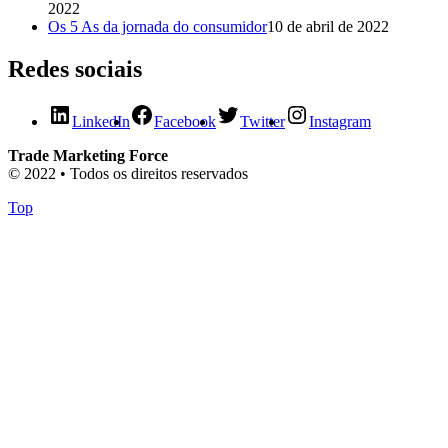
2022
Os 5 As da jornada do consumidor
10 de abril de 2022
Redes sociais
LinkedIn
Facebook
Twitter
Instagram
Trade Marketing Force
© 2022 • Todos os direitos reservados
Top