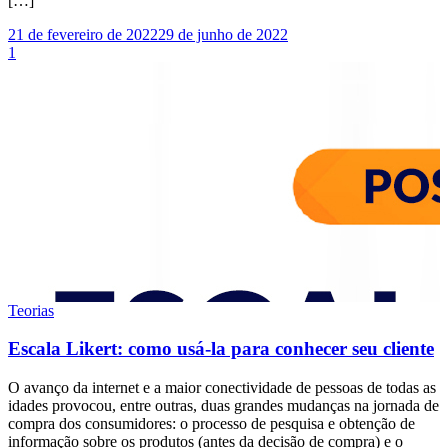
[…]
21 de fevereiro de 2022
29 de junho de 2022
1
Teorias
Escala Likert: como usá-la para conhecer seu cliente
O avanço da internet e a maior conectividade de pessoas de todas as
idades provocou, entre outras, duas grandes mudanças na jornada de
compra dos consumidores: o processo de pesquisa e obtenção de
informação sobre os produtos (antes da decisão de compra) e o