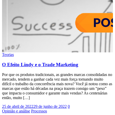
Teorias
O Efeito Lindy e o Trade Marketing
Por que os produtos tradicionais, as grandes marcas consolidadas no
mercado, tendem a ganhar cada vez mais força tornando muito
difícil o trabalho da concorrência mais nova? Você já notou como as
marcas que estão há décadas na praça trazem consigo um “peso”
que impacta o consumidor e garante mais vendas? As centenárias
então, muito […]
25 de abril de 2022
29 de junho de 2022
0
Opinião e análise
Processos