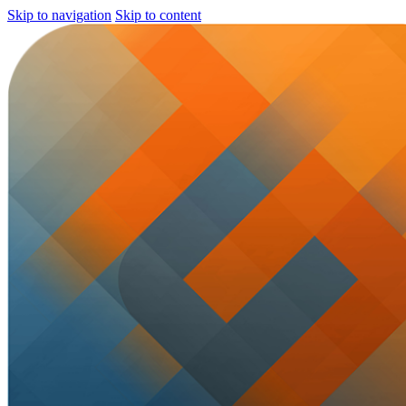
Skip to navigation
Skip to content