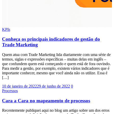
KPIs
Conheça os principais indicadores de gestão do
Trade Marketing
Quem atua com Trade Marketing lida diariamente com uma série de
termos, siglas e expressões específicas – muitas delas em inglês –
que confundem quem está começando e quem está de fora ouvindo.
Para medir a gestão, por exemplo, existem vários indicadores que é
importante conhecer, mesmo que você ainda não os utilize. Essa é
[…]
10 de janeiro de 2022
29 de junho de 2022
0
Processos
Cara a Cara no mapeamento de processos
Recentemente publiquei aqui no blog um artigo sobre um dos erros