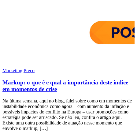
Marketing
Preço
Markup: o que é e qual a importância deste índice
em momentos de crise
Na última semana, aqui no blog, falei sobre como em momentos de
instabilidade econômica como agora – com aumento da inflação e
possíveis impactos do conflito na Europa – usar promoções como
estratégia pode ser arriscado. Se não leu, confira o artigo aqui.
Existe uma outra possibilidade de atuação nesse momento que
envolve o markup, […]