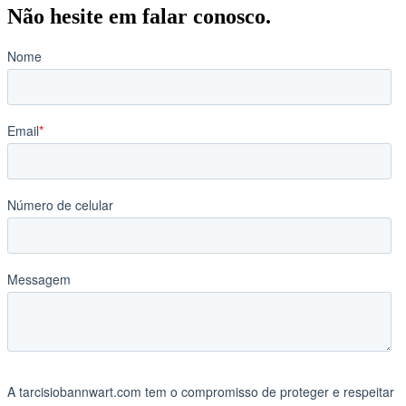
Não hesite em falar conosco.