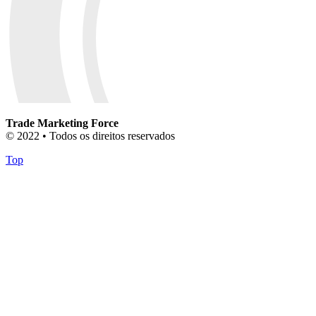
Trade Marketing Force
© 2022 • Todos os direitos reservados
Top