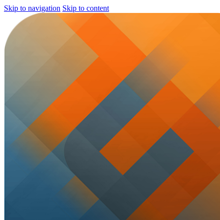
Skip to navigation
Skip to content