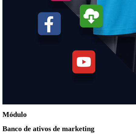
Módulo
Banco de ativos de marketing