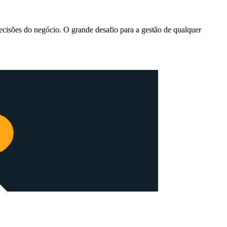
ecisões do negócio. O grande desafio para a gestão de qualquer