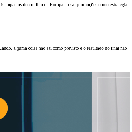
is impactos do conflito na Europa – usar promoções como estratégia
ando, alguma coisa não sai como previsto e o resultado no final não