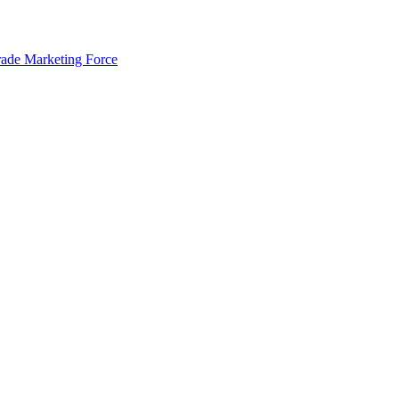
rade Marketing Force