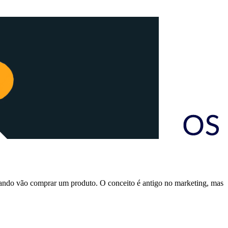
quando vão comprar um produto. O conceito é antigo no marketing, mas