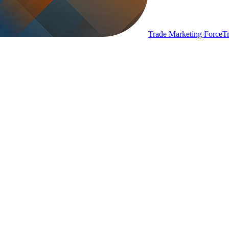
Trade Marketing Force
T