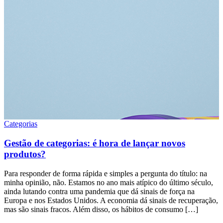
Categorias
Gestão de categorias: é hora de lançar novos
produtos?
Para responder de forma rápida e simples a pergunta do título: na
minha opinião, não. Estamos no ano mais atípico do último século,
ainda lutando contra uma pandemia que dá sinais de força na
Europa e nos Estados Unidos. A economia dá sinais de recuperação,
mas são sinais fracos. Além disso, os hábitos de consumo […]