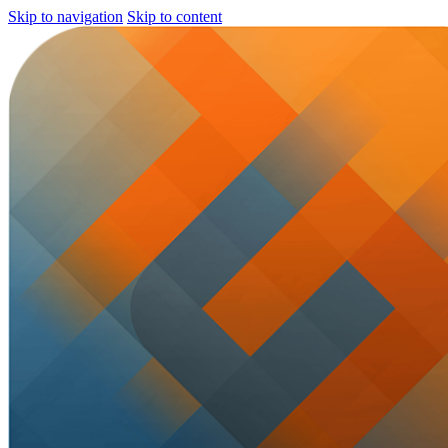
Skip to navigation
Skip to content