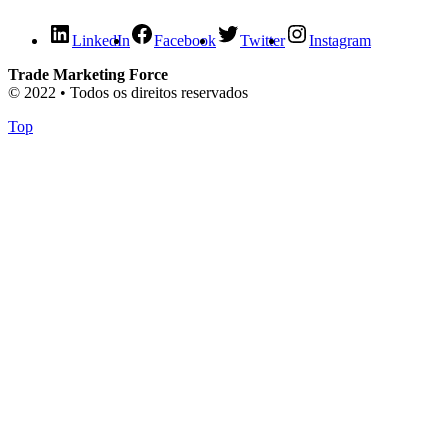
LinkedIn
Facebook
Twitter
Instagram
Trade Marketing Force
© 2022 • Todos os direitos reservados
Top