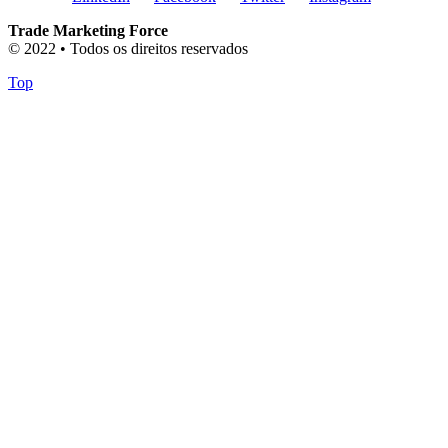
Trade Marketing Force
© 2022 • Todos os direitos reservados
Top