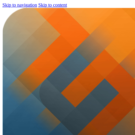
Skip to navigation
Skip to content