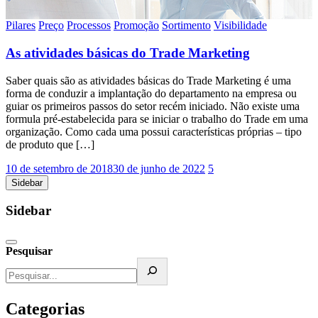
Pilares
Preço
Processos
Promoção
Sortimento
Visibilidade
As atividades básicas do Trade Marketing
Saber quais são as atividades básicas do Trade Marketing é uma
forma de conduzir a implantação do departamento na empresa ou
guiar os primeiros passos do setor recém iniciado. Não existe uma
formula pré-estabelecida para se iniciar o trabalho do Trade em uma
organização. Como cada uma possui características próprias – tipo
de produto que […]
10 de setembro de 2018
30 de junho de 2022
5
Sidebar
Sidebar
Pesquisar
Categorias