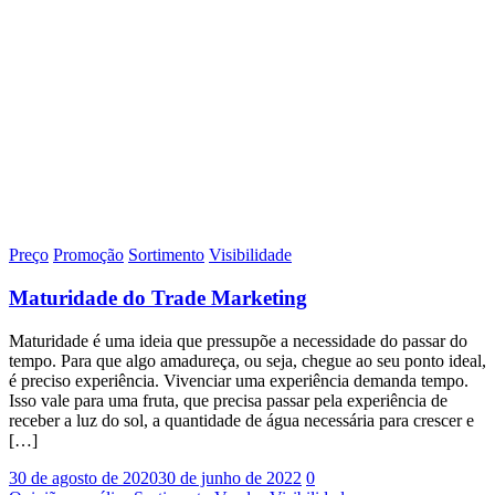
Preço
Promoção
Sortimento
Visibilidade
Maturidade do Trade Marketing
Maturidade é uma ideia que pressupõe a necessidade do passar do
tempo. Para que algo amadureça, ou seja, chegue ao seu ponto ideal,
é preciso experiência. Vivenciar uma experiência demanda tempo.
Isso vale para uma fruta, que precisa passar pela experiência de
receber a luz do sol, a quantidade de água necessária para crescer e
[…]
30 de agosto de 2020
30 de junho de 2022
0