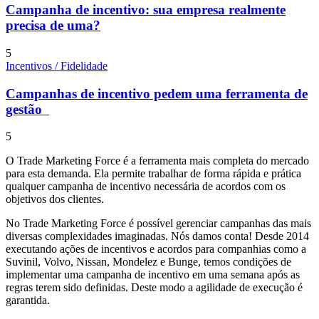
Campanha de incentivo: sua empresa realmente
precisa de uma?
5
Incentivos / Fidelidade
Campanhas de incentivo pedem uma ferramenta de
gestão
5
O Trade Marketing Force é a ferramenta mais completa do mercado
para esta demanda. Ela permite trabalhar de forma rápida e prática
qualquer campanha de incentivo necessária de acordos com os
objetivos dos clientes.
No Trade Marketing Force é possível gerenciar campanhas das mais
diversas complexidades imaginadas. Nós damos conta! Desde 2014
executando ações de incentivos e acordos para companhias como a
Suvinil, Volvo, Nissan, Mondelez e Bunge, temos condições de
implementar uma campanha de incentivo em uma semana após as
regras terem sido definidas. Deste modo a agilidade de execução é
garantida.