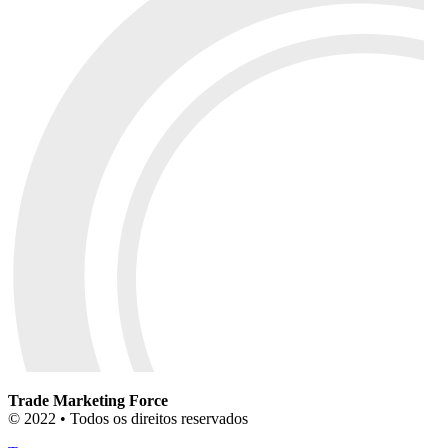
Trade Marketing Force
© 2022 • Todos os direitos reservados