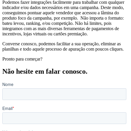
Podemos fazer integrações facilmente para trabalhar com qualquer
indicador e/ou dados necessários em uma campanha. Deste modo,
conseguimos pontuar aquele vendedor que acessou a lâmina do
produto foco da campanha, por exemplo. Não importa o formato:
bateu levou, ranking, e/ou competição. Não há limites, pois
integramos com as mais diversas ferramentas de pagamentos de
incentivos, lojas virtuais ou cartões premiação.
Converse conosco, podemos facilitar a sua operação, eliminar as
planilhas e todo aquele processo de apuração com poucos cliques.
Pronto para começar?
Não hesite em falar conosco.