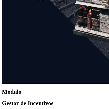
Módulo
Gestor de Incentivos