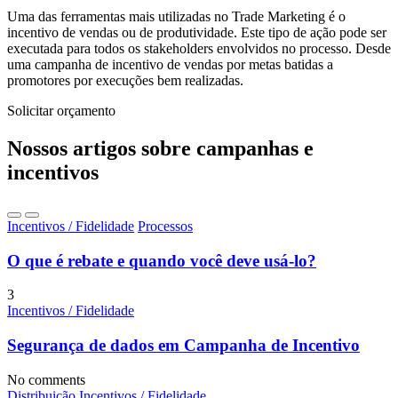
Uma das ferramentas mais utilizadas no Trade Marketing é o
incentivo de vendas ou de produtividade. Este tipo de ação pode ser
executada para todos os stakeholders envolvidos no processo. Desde
uma campanha de incentivo de vendas por metas batidas a
promotores por execuções bem realizadas.
Solicitar orçamento
Nossos artigos sobre campanhas e
incentivos
Incentivos / Fidelidade
Processos
O que é rebate e quando você deve usá-lo?
3
Incentivos / Fidelidade
Segurança de dados em Campanha de Incentivo
No comments
Distribuição
Incentivos / Fidelidade