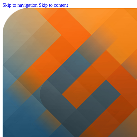
Skip to navigation
Skip to content