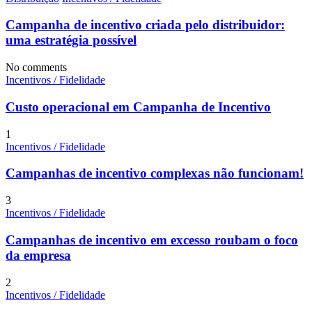
Campanha de incentivo criada pelo distribuidor:
uma estratégia possível
No comments
Incentivos / Fidelidade
Custo operacional em Campanha de Incentivo
1
Incentivos / Fidelidade
Campanhas de incentivo complexas não funcionam!
3
Incentivos / Fidelidade
Campanhas de incentivo em excesso roubam o foco
da empresa
2
Incentivos / Fidelidade