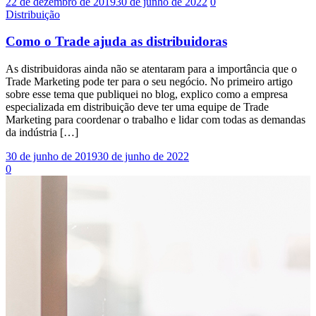
22 de dezembro de 2019
30 de junho de 2022
0
Distribuição
Como o Trade ajuda as distribuidoras
As distribuidoras ainda não se atentaram para a importância que o
Trade Marketing pode ter para o seu negócio. No primeiro artigo
sobre esse tema que publiquei no blog, explico como a empresa
especializada em distribuição deve ter uma equipe de Trade
Marketing para coordenar o trabalho e lidar com todas as demandas
da indústria […]
30 de junho de 2019
30 de junho de 2022
0