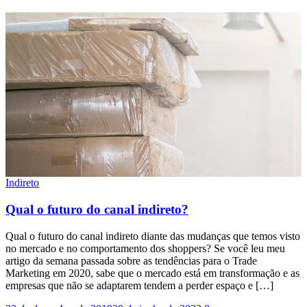
Indireto
Qual o futuro do canal indireto?
Qual o futuro do canal indireto diante das mudanças que temos visto
no mercado e no comportamento dos shoppers? Se você leu meu
artigo da semana passada sobre as tendências para o Trade
Marketing em 2020, sabe que o mercado está em transformação e as
empresas que não se adaptarem tendem a perder espaço e […]