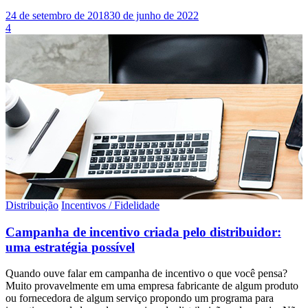
24 de setembro de 2018
30 de junho de 2022
4
Distribuição
Incentivos / Fidelidade
Campanha de incentivo criada pelo distribuidor:
uma estratégia possível
Quando ouve falar em campanha de incentivo o que você pensa?
Muito provavelmente em uma empresa fabricante de algum produto
ou fornecedora de algum serviço propondo um programa para