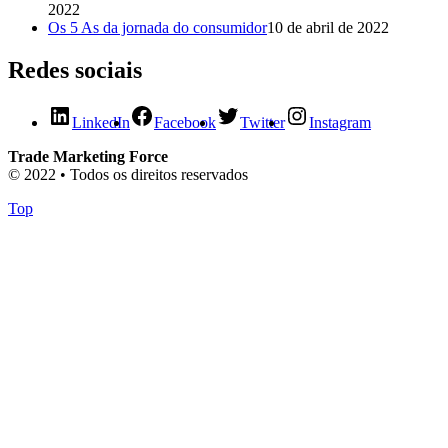
2022
Os 5 As da jornada do consumidor
10 de abril de 2022
Redes sociais
LinkedIn
Facebook
Twitter
Instagram
Trade Marketing Force
© 2022 • Todos os direitos reservados
Top