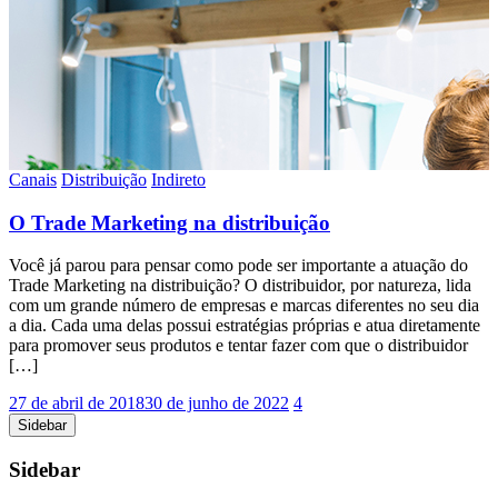
Canais
Distribuição
Indireto
O Trade Marketing na distribuição
Você já parou para pensar como pode ser importante a atuação do
Trade Marketing na distribuição? O distribuidor, por natureza, lida
com um grande número de empresas e marcas diferentes no seu dia
a dia. Cada uma delas possui estratégias próprias e atua diretamente
para promover seus produtos e tentar fazer com que o distribuidor
[…]
27 de abril de 2018
30 de junho de 2022
4
Sidebar
Sidebar