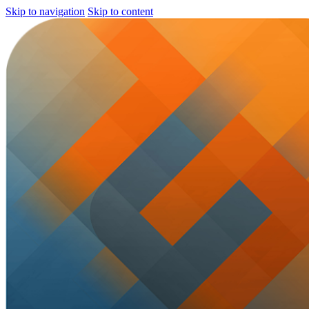
Skip to navigation
Skip to content