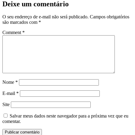
Deixe um comentário
O seu endereço de e-mail não será publicado.
Campos obrigatórios
são marcados com
*
Comment
*
Nome
*
E-mail
*
Site
Salvar meus dados neste navegador para a próxima vez que eu
comentar.