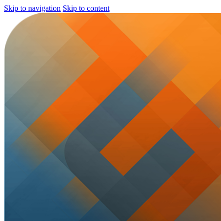
Skip to navigation
Skip to content