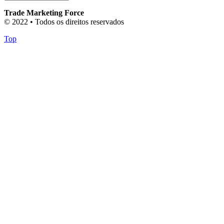
Trade Marketing Force
© 2022 • Todos os direitos reservados
Top