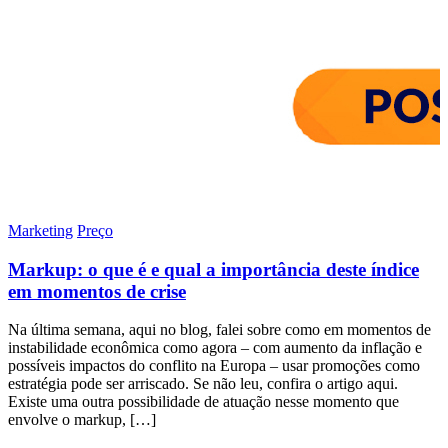
Marketing
Preço
Markup: o que é e qual a importância deste índice
em momentos de crise
Na última semana, aqui no blog, falei sobre como em momentos de
instabilidade econômica como agora – com aumento da inflação e
possíveis impactos do conflito na Europa – usar promoções como
estratégia pode ser arriscado. Se não leu, confira o artigo aqui.
Existe uma outra possibilidade de atuação nesse momento que
envolve o markup, […]