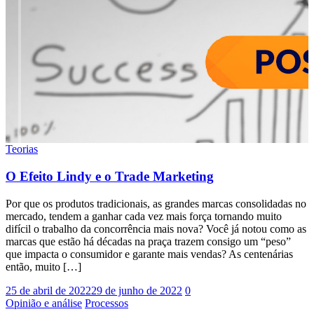
Teorias
O Efeito Lindy e o Trade Marketing
Por que os produtos tradicionais, as grandes marcas consolidadas no
mercado, tendem a ganhar cada vez mais força tornando muito
difícil o trabalho da concorrência mais nova? Você já notou como as
marcas que estão há décadas na praça trazem consigo um “peso”
que impacta o consumidor e garante mais vendas? As centenárias
então, muito […]
25 de abril de 2022
29 de junho de 2022
0
Opinião e análise
Processos