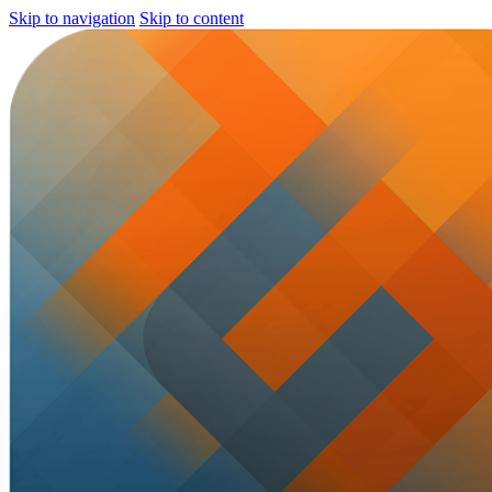
Skip to navigation
Skip to content