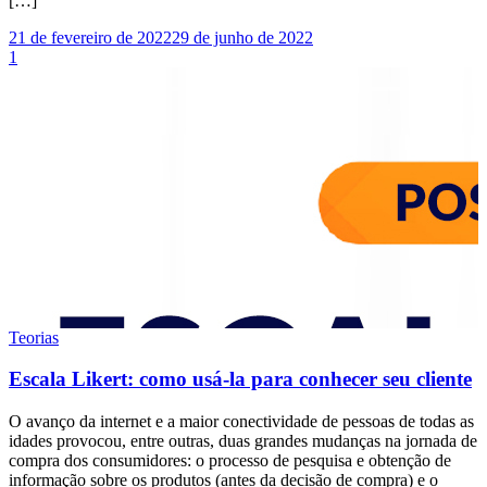
[…]
21 de fevereiro de 2022
29 de junho de 2022
1
Teorias
Escala Likert: como usá-la para conhecer seu cliente
O avanço da internet e a maior conectividade de pessoas de todas as
idades provocou, entre outras, duas grandes mudanças na jornada de
compra dos consumidores: o processo de pesquisa e obtenção de
informação sobre os produtos (antes da decisão de compra) e o