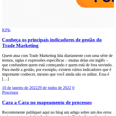
KPIs
Conheça os principais indicadores de gestão do
Trade Marketing
Quem atua com Trade Marketing lida diariamente com uma série de
termos, siglas e expressões específicas – muitas delas em inglês –
que confundem quem está começando e quem está de fora ouvindo.
Para medir a gestão, por exemplo, existem vários indicadores que é
importante conhecer, mesmo que você ainda não os utilize. Essa é
[…]
10 de janeiro de 2022
29 de junho de 2022
0
Processos
Cara a Cara no mapeamento de processos
Recentemente publiquei aqui no blog um artigo sobre um dos erros