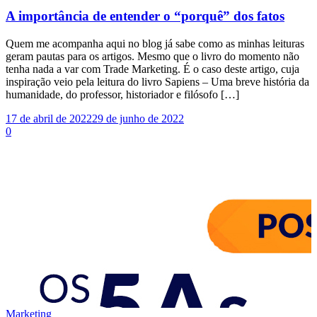
A importância de entender o “porquê” dos fatos
Quem me acompanha aqui no blog já sabe como as minhas leituras
geram pautas para os artigos. Mesmo que o livro do momento não
tenha nada a var com Trade Marketing. É o caso deste artigo, cuja
inspiração veio pela leitura do livro Sapiens – Uma breve história da
humanidade, do professor, historiador e filósofo […]
17 de abril de 2022
29 de junho de 2022
0
Marketing