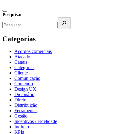
Pesquisar
Categorias
Acordos comerciais
Atacado
Canais
Categorias
Cliente
Comunicação
Conteúdo
Design UX
Dicionário
Direto
Distribuição
Ferramentas
Gestão
Incentivos / Fidelidade
Indireto
KPIs