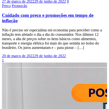
27 de março de 2022
29 de junho de 2022
0
Preço
Promoção
Cuidado com preço e promoções em tempo de
inflação
Não é preciso ser especialista em economia para perceber como a
inflação tem afetado o dia a dia do consumidor. Nos últimos 12
meses, a alta de preços sobre os itens básicos como alimentos,
transporte e energia elétrica foi mais do que sentida no bolso do
brasileiro. Os juros aumentaram e – para piorar – […]
20 de março de 2022
29 de junho de 2022
1