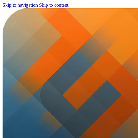
Skip to navigation
Skip to content