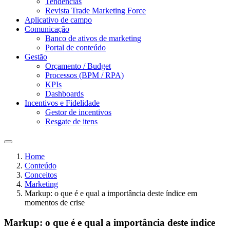
Tendências
Revista Trade Marketing Force
Aplicativo de campo
Comunicação
Banco de ativos de marketing
Portal de conteúdo
Gestão
Orçamento / Budget
Processos (BPM / RPA)
KPIs
Dashboards
Incentivos e Fidelidade
Gestor de incentivos
Resgate de itens
Home
Conteúdo
Conceitos
Marketing
Markup: o que é e qual a importância deste índice em
momentos de crise
Markup: o que é e qual a importância deste índice