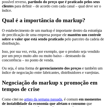
possível reverso,
partindo do preço que é praticado pelos seus
clientes
para definir – de acordo com cada canal – qual deve ser o
índice.
Qual é a importância do markup?
O estabelecimento de um markup é importante dentro da estratégia
de precificação de uma empresa porque ele
mantém um controle
sobre o valor que está sendo praticado
pelo parceiro da cadeia de
distribuição.
Isso, por sua vez, evita, por exemplo, que o produto seja vendido
por um preço muito alto ou muito baixo – destoando da
concorrência – no ponto de venda.
Ou seja, é uma forma de
gerenciamento dos preços
e também um
índice de negociação entre fabricantes, distribuidores e varejistas.
Negociação do markup x promoção em
tempos de crise
Como citei no
artigo da semana passada
, é comum
em momentos
de instabilidade da economia que afetam o consumo
que