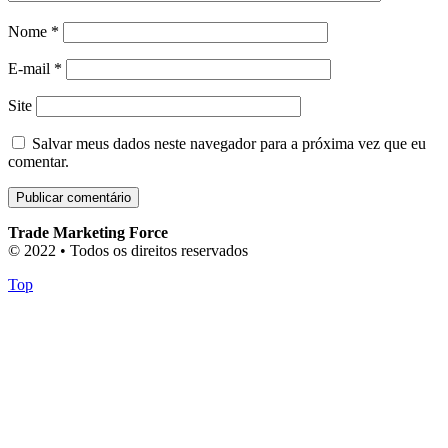
Nome
*
E-mail
*
Site
Salvar meus dados neste navegador para a próxima vez que eu
comentar.
Trade Marketing Force
© 2022 • Todos os direitos reservados
Top