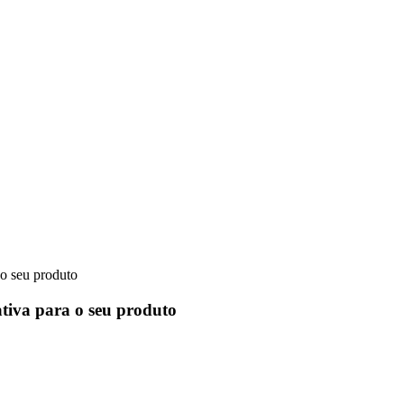
 o seu produto
ativa para o seu produto