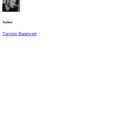
Author
Tarcisio Bannwart