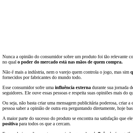
Nunca a opinião do consumidor sobre um produto foi tão relevante 
no qual
o poder do mercado está nas mãos de quem compra.
Não é mais a indústria, nem o varejo quem controla o jogo, mas sim
q
fornecidos por fabricantes do mundo todo.
Esse consumidor sofre uma
influência externa
durante sua jornada 
seguidores. Ele ouve essas pessoas e respeita suas opiniões mais do q
Ou seja, não basta criar uma mensagem publicitária poderosa, criar a
pessoa saber a opinião de outra era perguntando diretamente, hoje bast
A maior parte do sucesso do produto se encontra na satisfação que e
positiva
para todos os que a cercam.