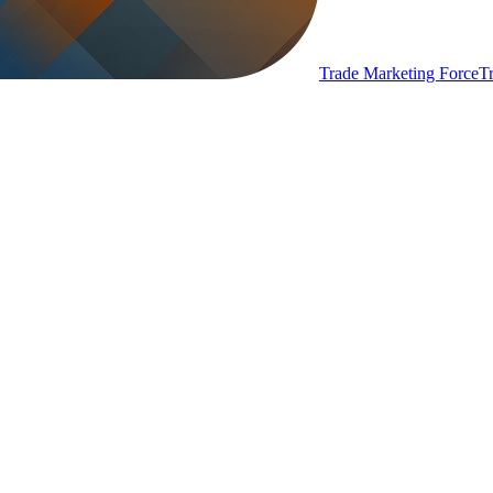
Trade Marketing Force
T