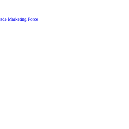
rade Marketing Force