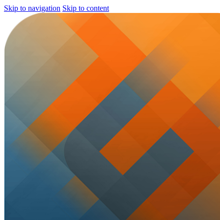
Skip to navigation
Skip to content