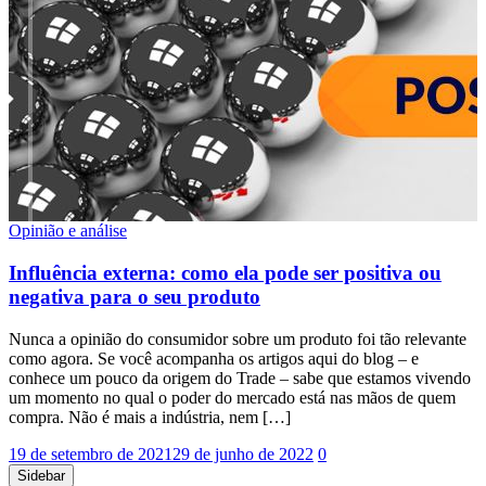
Opinião e análise
Influência externa: como ela pode ser positiva ou
negativa para o seu produto
Nunca a opinião do consumidor sobre um produto foi tão relevante
como agora. Se você acompanha os artigos aqui do blog – e
conhece um pouco da origem do Trade – sabe que estamos vivendo
um momento no qual o poder do mercado está nas mãos de quem
compra. Não é mais a indústria, nem […]
19 de setembro de 2021
29 de junho de 2022
0
Sidebar