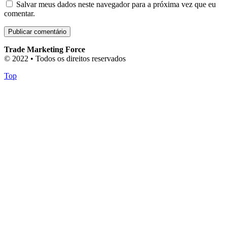
Salvar meus dados neste navegador para a próxima vez que eu
comentar.
Trade Marketing Force
© 2022 • Todos os direitos reservados
Top