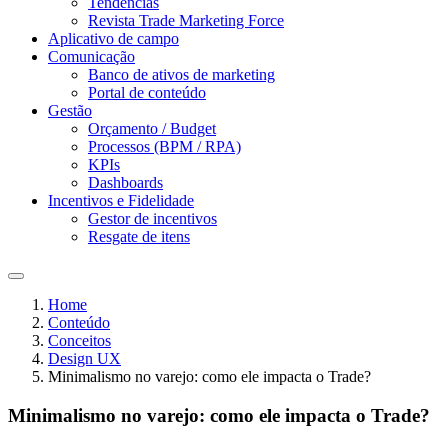
Tendências
Revista Trade Marketing Force
Aplicativo de campo
Comunicação
Banco de ativos de marketing
Portal de conteúdo
Gestão
Orçamento / Budget
Processos (BPM / RPA)
KPIs
Dashboards
Incentivos e Fidelidade
Gestor de incentivos
Resgate de itens
Home
Conteúdo
Conceitos
Design UX
Minimalismo no varejo: como ele impacta o Trade?
Minimalismo no varejo: como ele impacta o Trade?