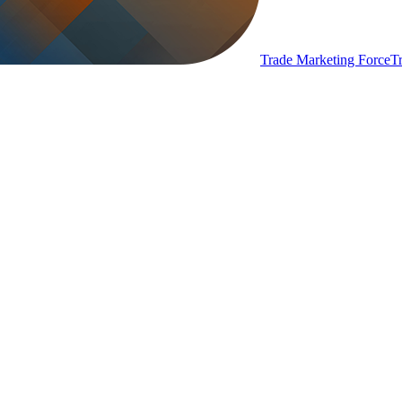
Trade Marketing Force
T