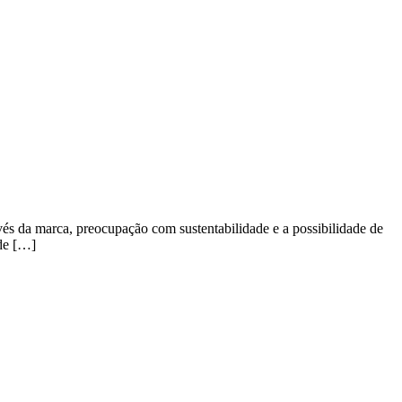
és da marca, preocupação com sustentabilidade e a possibilidade de
 de […]