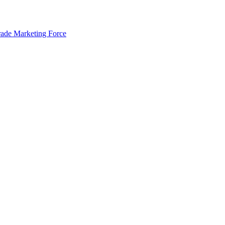
rade Marketing Force