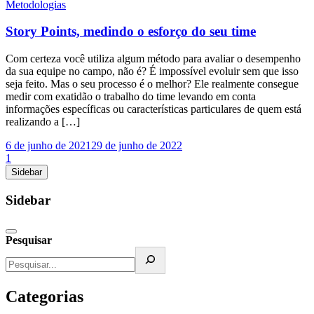
Metodologias
Story Points, medindo o esforço do seu time
Com certeza você utiliza algum método para avaliar o desempenho
da sua equipe no campo, não é? É impossível evoluir sem que isso
seja feito. Mas o seu processo é o melhor? Ele realmente consegue
medir com exatidão o trabalho do time levando em conta
informações específicas ou características particulares de quem está
realizando a […]
6 de junho de 2021
29 de junho de 2022
1
Sidebar
Sidebar
Pesquisar
Categorias