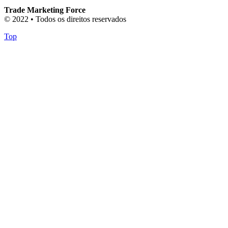
Trade Marketing Force
© 2022 • Todos os direitos reservados
Top