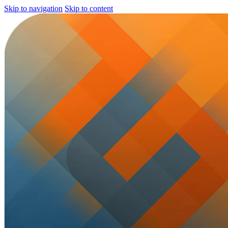
Skip to navigation
Skip to content