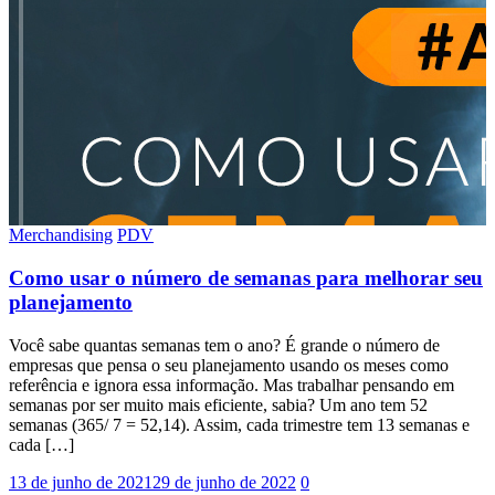
Merchandising
PDV
Como usar o número de semanas para melhorar seu
planejamento
Você sabe quantas semanas tem o ano? É grande o número de
empresas que pensa o seu planejamento usando os meses como
referência e ignora essa informação. Mas trabalhar pensando em
semanas por ser muito mais eficiente, sabia? Um ano tem 52
semanas (365/ 7 = 52,14). Assim, cada trimestre tem 13 semanas e
cada […]
13 de junho de 2021
29 de junho de 2022
0