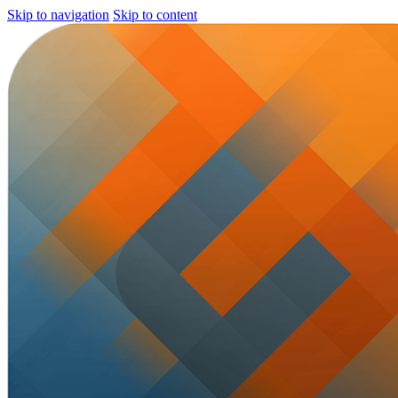
Skip to navigation
Skip to content