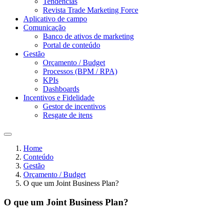
Tendências
Revista Trade Marketing Force
Aplicativo de campo
Comunicação
Banco de ativos de marketing
Portal de conteúdo
Gestão
Orçamento / Budget
Processos (BPM / RPA)
KPIs
Dashboards
Incentivos e Fidelidade
Gestor de incentivos
Resgate de itens
Home
Conteúdo
Gestão
Orçamento / Budget
O que um Joint Business Plan?
O que um Joint Business Plan?