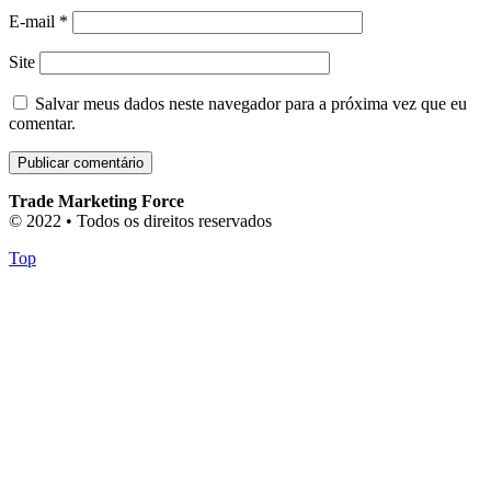
E-mail
*
Site
Salvar meus dados neste navegador para a próxima vez que eu
comentar.
Trade Marketing Force
© 2022 • Todos os direitos reservados
Top