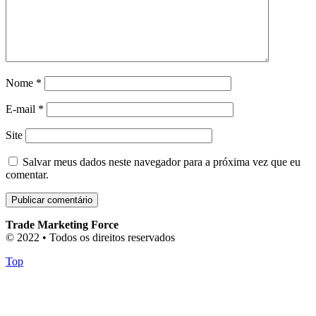
Nome
*
E-mail
*
Site
Salvar meus dados neste navegador para a próxima vez que eu
comentar.
Trade Marketing Force
© 2022 • Todos os direitos reservados
Top