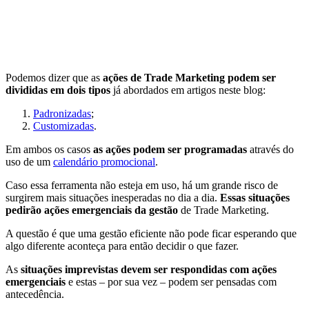
Podemos dizer que as
ações de Trade Marketing podem ser
divididas em dois tipos
já abordados em artigos neste blog:
Padronizadas
;
Customizadas
.
Em ambos os casos
as ações podem ser programadas
através do
uso de um
calendário promocional
.
Caso essa ferramenta não esteja em uso, há um grande risco de
surgirem mais situações inesperadas no dia a dia.
Essas situações
pedirão ações emergenciais da gestão
de Trade Marketing.
A questão é que uma gestão eficiente não pode ficar esperando que
algo diferente aconteça para então decidir o que fazer.
As
situações imprevistas devem ser respondidas com ações
emergenciais
e estas – por sua vez – podem ser pensadas com
antecedência.