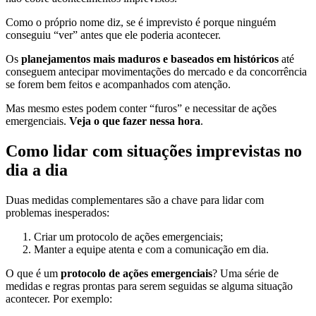
Como o próprio nome diz, se é imprevisto é porque ninguém
conseguiu “ver” antes que ele poderia acontecer.
Os
planejamentos mais maduros e baseados em históricos
até
conseguem antecipar movimentações do mercado e da concorrência
se forem bem feitos e acompanhados com atenção.
Mas mesmo estes podem conter “furos” e necessitar de ações
emergenciais.
Veja o que fazer nessa hora
.
Como lidar com situações imprevistas no
dia a dia
Duas medidas complementares são a chave para lidar com
problemas inesperados:
Criar um protocolo de ações emergenciais;
Manter a equipe atenta e com a comunicação em dia.
O que é um
protocolo de ações emergenciais
? Uma série de
medidas e regras prontas para serem seguidas se alguma situação
acontecer. Por exemplo: