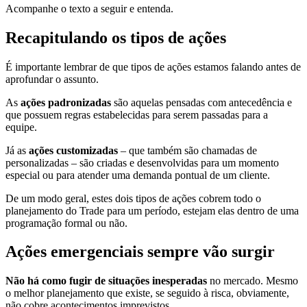
Acompanhe o texto a seguir e entenda.
Recapitulando os tipos de ações
É importante lembrar de que tipos de ações estamos falando antes de
aprofundar o assunto.
As
ações padronizadas
são aquelas pensadas com antecedência e
que possuem regras estabelecidas para serem passadas para a
equipe.
Já as
ações customizadas
– que também são chamadas de
personalizadas – são criadas e desenvolvidas para um momento
especial ou para atender uma demanda pontual de um cliente.
De um modo geral, estes dois tipos de ações cobrem todo o
planejamento do Trade para um período, estejam elas dentro de uma
programação formal ou não.
Ações emergenciais sempre vão surgir
Não há como fugir de situações inesperadas
no mercado. Mesmo
o melhor planejamento que existe, se seguido à risca, obviamente,
não cobre acontecimentos imprevistos.