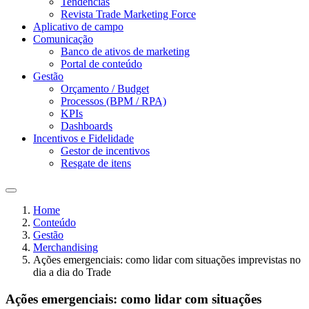
Tendências
Revista Trade Marketing Force
Aplicativo de campo
Comunicação
Banco de ativos de marketing
Portal de conteúdo
Gestão
Orçamento / Budget
Processos (BPM / RPA)
KPIs
Dashboards
Incentivos e Fidelidade
Gestor de incentivos
Resgate de itens
Home
Conteúdo
Gestão
Merchandising
Ações emergenciais: como lidar com situações imprevistas no
dia a dia do Trade
Ações emergenciais: como lidar com situações