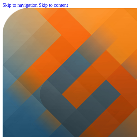
Skip to navigation
Skip to content