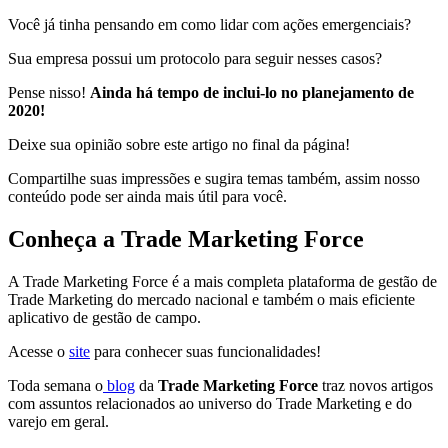
Você já tinha pensando em como lidar com ações emergenciais?
Sua empresa possui um protocolo para seguir nesses casos?
Pense nisso!
Ainda há tempo de inclui-lo no planejamento de
2020!
Deixe sua opinião sobre este artigo no final da página!
Compartilhe suas impressões e sugira temas também, assim nosso
conteúdo pode ser ainda mais útil para você.
Conheça a Trade Marketing Force
A Trade Marketing Force é a mais completa plataforma de gestão de
Trade Marketing do mercado nacional e também o mais eficiente
aplicativo de gestão de campo.
Acesse o
site
para conhecer suas funcionalidades!
Toda semana o
blog
da
Trade Marketing Force
traz novos artigos
com assuntos relacionados ao universo do Trade Marketing e do
varejo em geral.