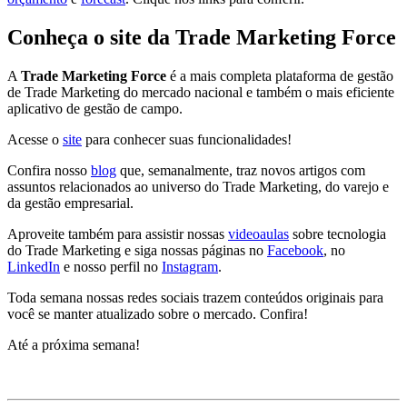
Conheça o site da Trade Marketing Force
A
Trade Marketing Force
é a mais completa plataforma de gestão
de Trade Marketing do mercado nacional e também o mais eficiente
aplicativo de gestão de campo.
Acesse o
site
para conhecer suas funcionalidades!
Confira nosso
blog
que, semanalmente, traz novos artigos com
assuntos relacionados ao universo do Trade Marketing, do varejo e
da gestão empresarial.
Aproveite também para assistir nossas
videoaulas
sobre tecnologia
do Trade Marketing e siga nossas páginas no
Facebook
, no
LinkedIn
e nosso perfil no
Instagram
.
Toda semana nossas redes sociais trazem conteúdos originais para
você se manter atualizado sobre o mercado. Confira!
Até a próxima semana!