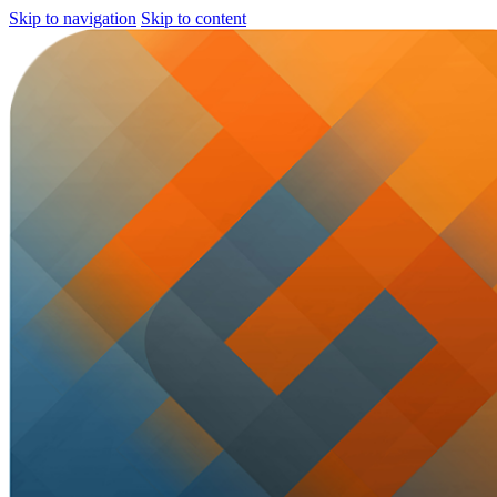
Skip to navigation
Skip to content