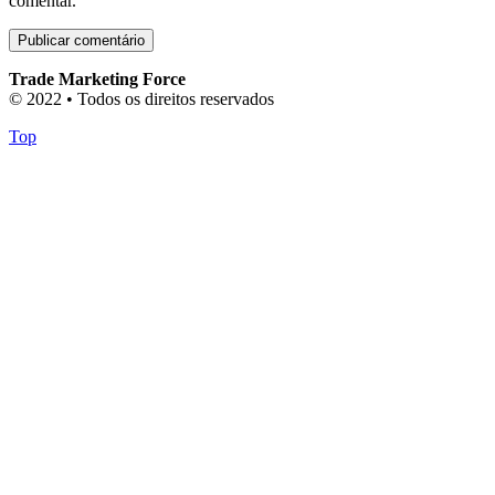
comentar.
Trade Marketing Force
© 2022 • Todos os direitos reservados
Top