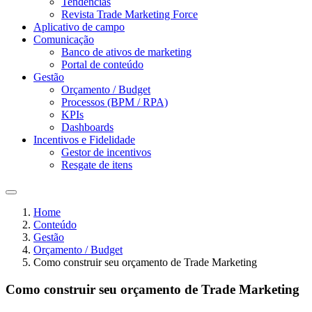
Tendências
Revista Trade Marketing Force
Aplicativo de campo
Comunicação
Banco de ativos de marketing
Portal de conteúdo
Gestão
Orçamento / Budget
Processos (BPM / RPA)
KPIs
Dashboards
Incentivos e Fidelidade
Gestor de incentivos
Resgate de itens
Home
Conteúdo
Gestão
Orçamento / Budget
Como construir seu orçamento de Trade Marketing
Como construir seu orçamento de Trade Marketing