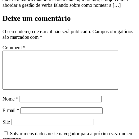
abordar a gestão de verba falando sobre como nomear a […]
Deixe um comentário
O seu endereço de e-mail não será publicado.
Campos obrigatórios
são marcados com
*
Comment
*
Nome
*
E-mail
*
Site
Salvar meus dados neste navegador para a próxima vez que eu