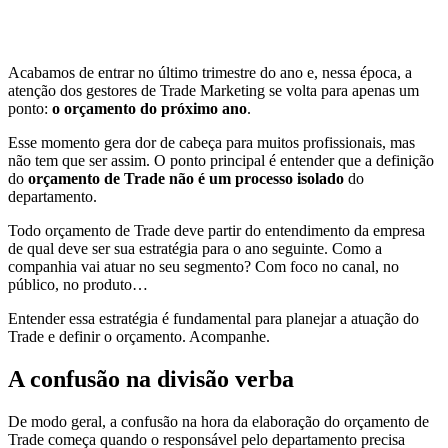
Acabamos de entrar no último trimestre do ano e, nessa época, a
atenção dos gestores de Trade Marketing se volta para apenas um
ponto:
o orçamento do próximo ano
.
Esse momento gera dor de cabeça para muitos profissionais, mas
não tem que ser assim. O ponto principal é entender que a definição
do
orçamento de Trade não é um processo isolado
do
departamento.
Todo orçamento de Trade deve partir do entendimento da empresa
de qual deve ser sua estratégia para o ano seguinte. Como a
companhia vai atuar no seu segmento? Com foco no canal, no
público, no produto…
Entender essa estratégia é fundamental para planejar a atuação do
Trade e definir o orçamento. Acompanhe.
A confusão na divisão verba
De modo geral, a confusão na hora da elaboração do orçamento de
Trade começa quando o responsável pelo departamento precisa