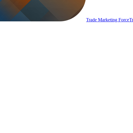
Trade Marketing Force
T