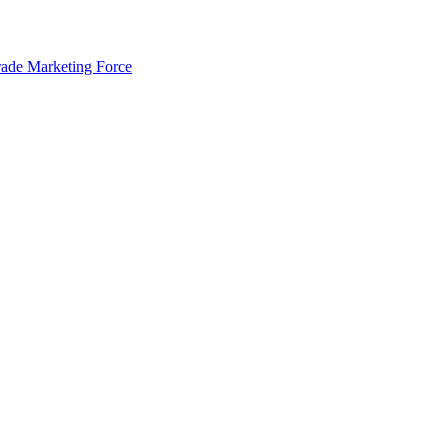
rade Marketing Force