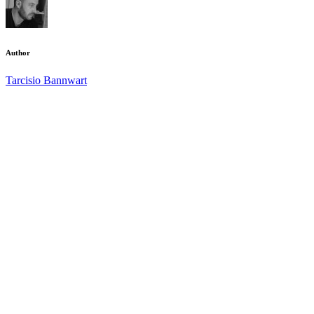
Author
Tarcisio Bannwart