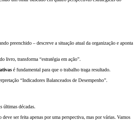
ando preenchido – descreve a situação atual da organização e aponta
do livro, transforma “estratégia em ação”.
ativas
é fundamental para que o trabalho traga resultado.
terpretação “Indicadores Balanceados de Desempenho”.
s últimas décadas.
o deve ser feita apenas por uma perspectiva, mas por várias. Vamos