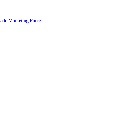
rade Marketing Force