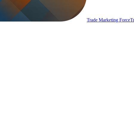
Trade Marketing Force
T