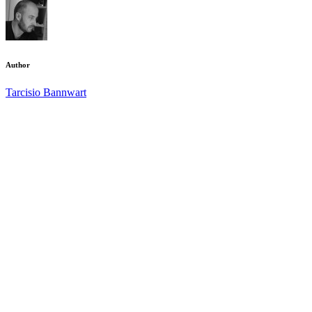
Author
Tarcisio Bannwart