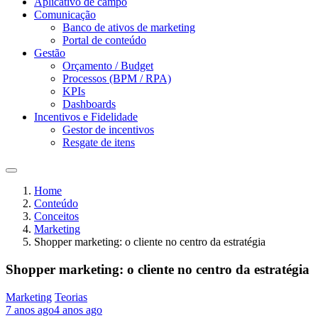
Aplicativo de campo
Comunicação
Banco de ativos de marketing
Portal de conteúdo
Gestão
Orçamento / Budget
Processos (BPM / RPA)
KPIs
Dashboards
Incentivos e Fidelidade
Gestor de incentivos
Resgate de itens
Home
Conteúdo
Conceitos
Marketing
Shopper marketing: o cliente no centro da estratégia
Shopper marketing: o cliente no centro da estratégia
Marketing
Teorias
7 anos ago
4 anos ago