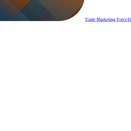
Trade Marketing Force
T