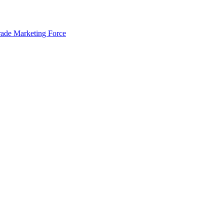
rade Marketing Force