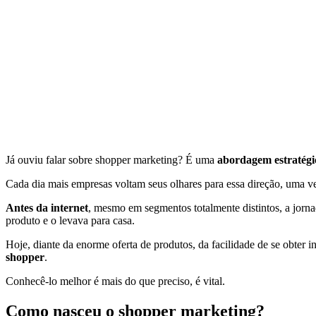
Já ouviu falar sobre shopper marketing? É uma
abordagem estratégi
Cada dia mais empresas voltam seus olhares para essa direção, uma v
Antes da internet
, mesmo em segmentos totalmente distintos, a jorna
produto e o levava para casa.
Hoje, diante da enorme oferta de produtos, da facilidade de se obter 
shopper
.
Conhecê-lo melhor é mais do que preciso, é vital.
Como nasceu o shopper marketing?