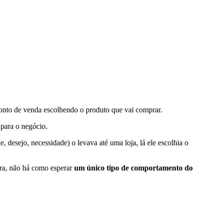
ponto de venda escolhendo o produto que vai comprar.
 para o negócio.
 desejo, necessidade) o levava até uma loja, lá ele escolhia o
mpra, não há como esperar
um único tipo de comportamento do