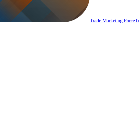
Trade Marketing Force
T