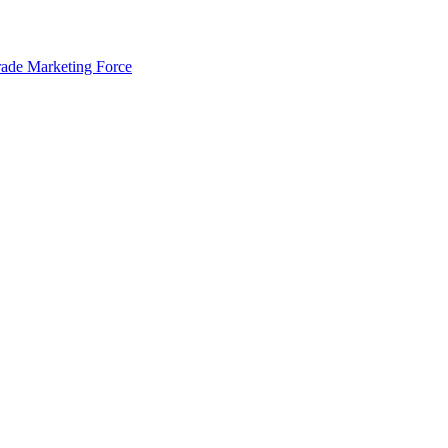
rade Marketing Force