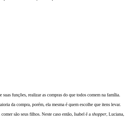
e suas funções, realizar as compras do que todos comem na família.
aioria da compra, porém, ela mesma é quem escolhe que itens levar.
comer são seus filhos. Neste caso então, Isabel é a
shopper
, Luciana,