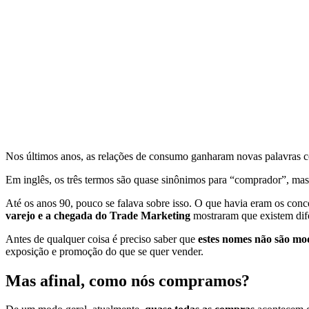
Nos últimos anos, as relações de consumo ganharam novas palavras
Em inglês, os três termos são quase sinônimos para “comprador”, mas, 
Até os anos 90, pouco se falava sobre isso. O que havia eram os conc
varejo e a chegada do Trade Marketing
mostraram que existem dif
Antes de qualquer coisa é preciso saber que
estes nomes não são mo
exposição e promoção do que se quer vender.
Mas afinal, como nós compramos?