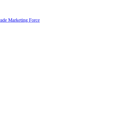
rade Marketing Force