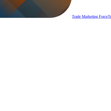
Trade Marketing Force
T