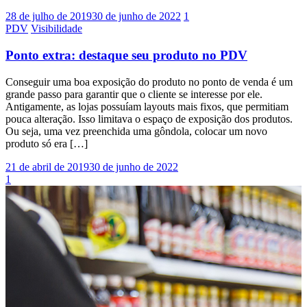
28 de julho de 2019
30 de junho de 2022
1
PDV
Visibilidade
Ponto extra: destaque seu produto no PDV
Conseguir uma boa exposição do produto no ponto de venda é um
grande passo para garantir que o cliente se interesse por ele.
Antigamente, as lojas possuíam layouts mais fixos, que permitiam
pouca alteração. Isso limitava o espaço de exposição dos produtos.
Ou seja, uma vez preenchida uma gôndola, colocar um novo
produto só era […]
21 de abril de 2019
30 de junho de 2022
1