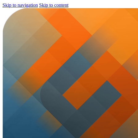
Skip to navigation
Skip to content