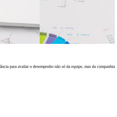
tância para avaliar o desempenho não só da equipe, mas da companhia