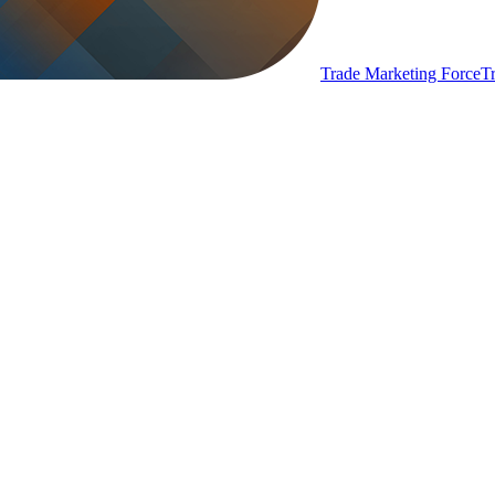
Trade Marketing Force
T