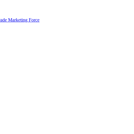
rade Marketing Force