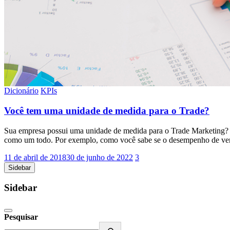
Dicionário
KPIs
Você tem uma unidade de medida para o Trade?
Sua empresa possui uma unidade de medida para o Trade Marketing? E
como um todo. Por exemplo, como você sabe se o desempenho de ven
11 de abril de 2018
30 de junho de 2022
3
Sidebar
Sidebar
Pesquisar