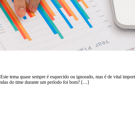
ste tema quase sempre é esquecido ou ignorado, mas é de vital impor
das do time durante um período foi bom? […]