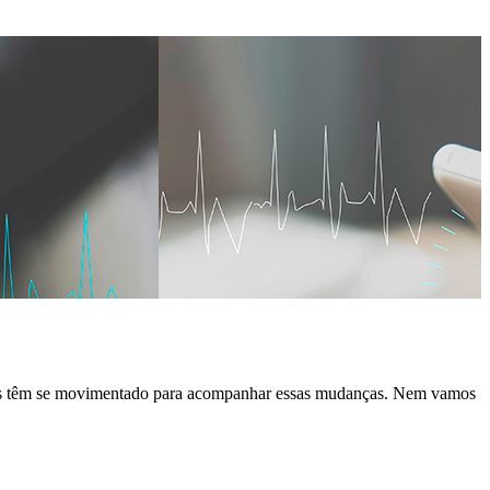
esas têm se movimentado para acompanhar essas mudanças. Nem vamos