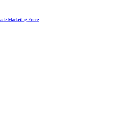
rade Marketing Force