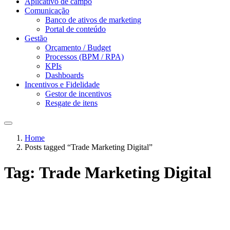
Aplicativo de campo
Comunicação
Banco de ativos de marketing
Portal de conteúdo
Gestão
Orçamento / Budget
Processos (BPM / RPA)
KPIs
Dashboards
Incentivos e Fidelidade
Gestor de incentivos
Resgate de itens
Home
Posts tagged “Trade Marketing Digital”
Tag:
Trade Marketing Digital