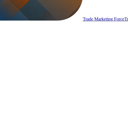
Trade Marketing Force
T