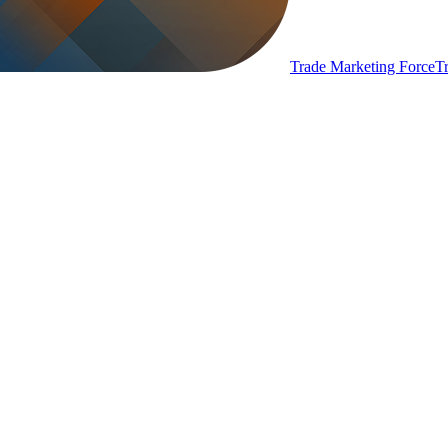
Trade Marketing Force
T