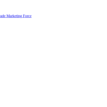
rade Marketing Force