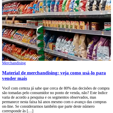
Merchandising
Material de merchandising: veja como usá-lo para
vender mais
Você com certeza já sabe que cerca de 80% das decisões de compra
são tomadas pelo consumidor no ponto de venda, não? Este índice
varia de acordo a pesquisa e os segmentos observados, mas
permanece nesta faixa há anos mesmo com o avanço das compras
on-line. Se considerarmos também que parte deste número
corresponde às […]