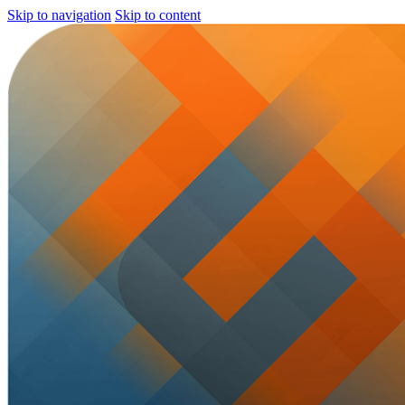
Skip to navigation
Skip to content