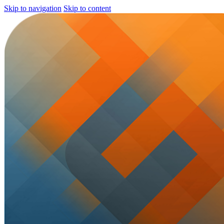
Skip to navigation
Skip to content