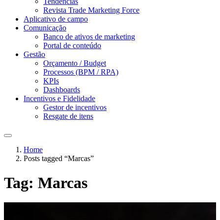
Tendências
Revista Trade Marketing Force
Aplicativo de campo
Comunicação
Banco de ativos de marketing
Portal de conteúdo
Gestão
Orçamento / Budget
Processos (BPM / RPA)
KPIs
Dashboards
Incentivos e Fidelidade
Gestor de incentivos
Resgate de itens
Home
Posts tagged “Marcas”
Tag:
Marcas