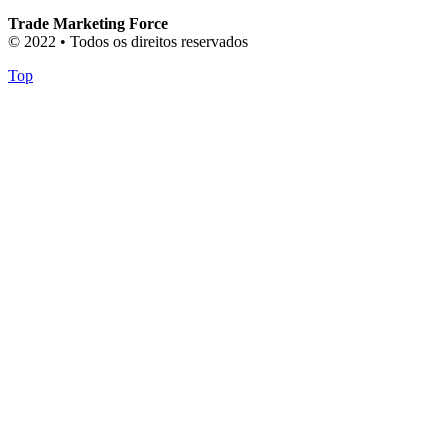
Trade Marketing Force
© 2022 • Todos os direitos reservados
Top