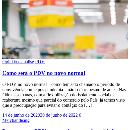
Opinião e análise
PDV
Como será o PDV no novo normal
O PDV no novo normal – como tem sido chamado o período de
convivência com e pós pandemia – não será o mesmo de antes. Nas
últimas semanas, com a flexibilização do isolamento social e a
reabertura mesmo que parcial do comércio pelo País, já temos visto
que a preocupação para evitar o contágio do […]
14 de junho de 2020
30 de junho de 2022
0
Merchandising