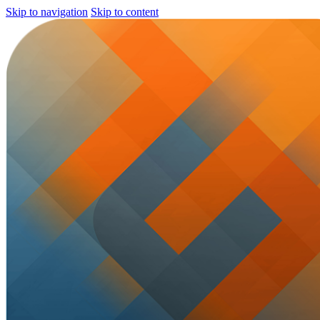
Skip to navigation
Skip to content