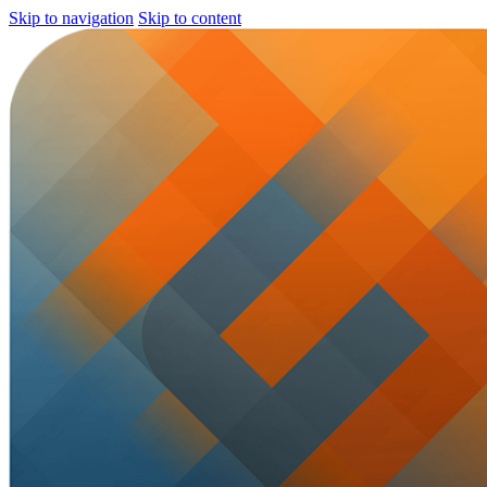
Skip to navigation
Skip to content