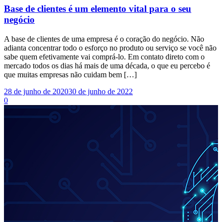
Base de clientes é um elemento vital para o seu
negócio
A base de clientes de uma empresa é o coração do negócio. Não
adianta concentrar todo o esforço no produto ou serviço se você não
sabe quem efetivamente vai comprá-lo. Em contato direto com o
mercado todos os dias há mais de uma década, o que eu percebo é
que muitas empresas não cuidam bem […]
28 de junho de 2020
30 de junho de 2022
0