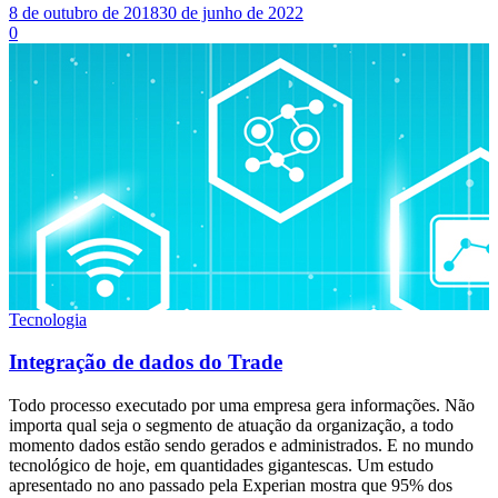
8 de outubro de 2018
30 de junho de 2022
0
Tecnologia
Integração de dados do Trade
Todo processo executado por uma empresa gera informações. Não
importa qual seja o segmento de atuação da organização, a todo
momento dados estão sendo gerados e administrados. E no mundo
tecnológico de hoje, em quantidades gigantescas. Um estudo
apresentado no ano passado pela Experian mostra que 95% dos