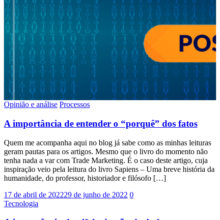
Opinião e análise
Processos
A importância de entender o “porquê” dos fatos
Quem me acompanha aqui no blog já sabe como as minhas leituras
geram pautas para os artigos. Mesmo que o livro do momento não
tenha nada a var com Trade Marketing. É o caso deste artigo, cuja
inspiração veio pela leitura do livro Sapiens – Uma breve história da
humanidade, do professor, historiador e filósofo […]
17 de abril de 2022
29 de junho de 2022
0
Tecnologia