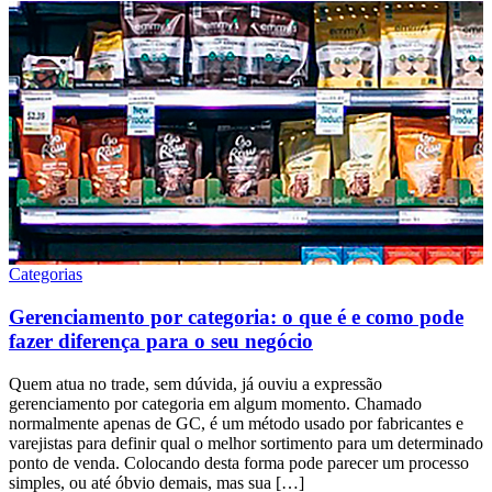
Categorias
Gerenciamento por categoria: o que é e como pode
fazer diferença para o seu negócio
Quem atua no trade, sem dúvida, já ouviu a expressão
gerenciamento por categoria em algum momento. Chamado
normalmente apenas de GC, é um método usado por fabricantes e
varejistas para definir qual o melhor sortimento para um determinado
ponto de venda. Colocando desta forma pode parecer um processo
simples, ou até óbvio demais, mas sua […]