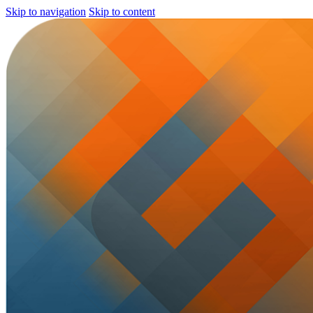
Skip to navigation
Skip to content