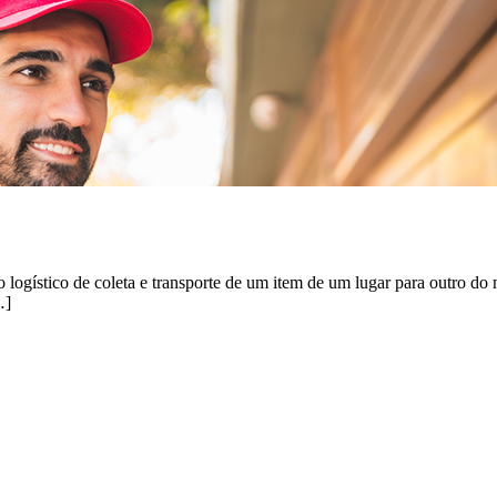
 logístico de coleta e transporte de um item de um lugar para outro d
…]