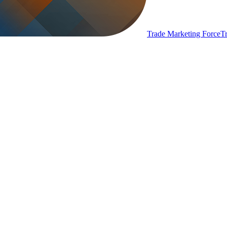
Trade Marketing Force
T