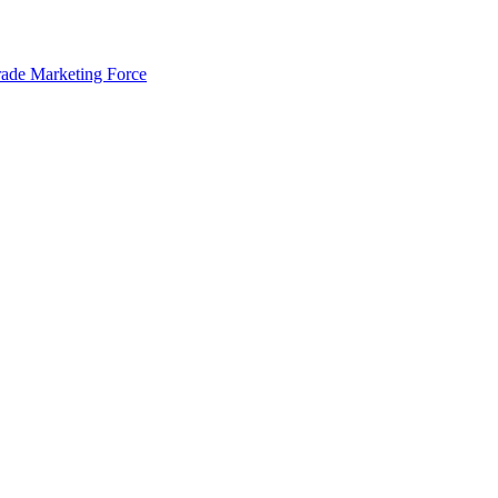
rade Marketing Force