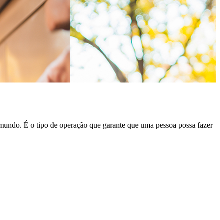
o mundo. É o tipo de operação que garante que uma pessoa possa fazer