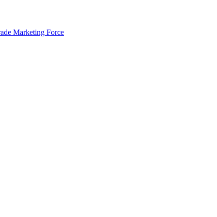
rade Marketing Force