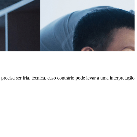
ecisa ser fria, técnica, caso contrário pode levar a uma interpretação