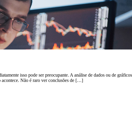
tamente isso pode ser preocupante. A análise de dados ou de gráficos pr
 acontece. Não é raro ver conclusões de […]