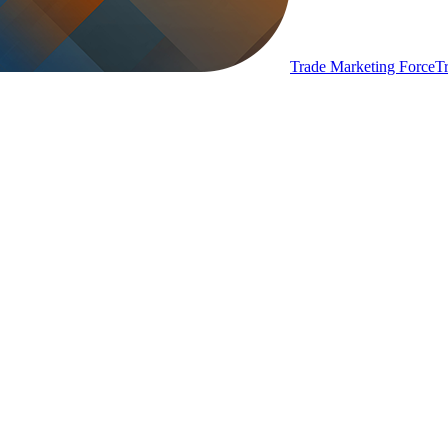
Trade Marketing Force
T