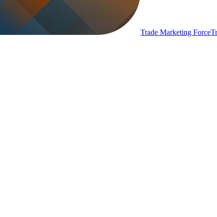
Trade Marketing Force
T