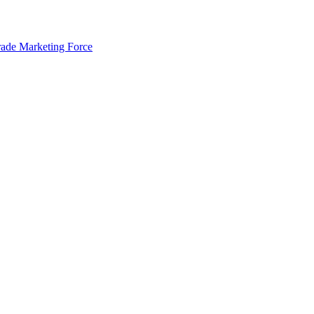
rade Marketing Force