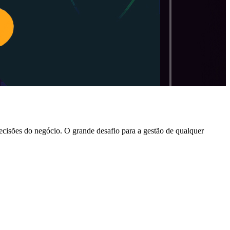
ecisões do negócio. O grande desafio para a gestão de qualquer