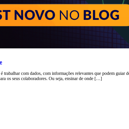
e
g é trabalhar com dados, com informações relevantes que podem guiar d
ara os seus colaboradores. Ou seja, ensinar de onde […]