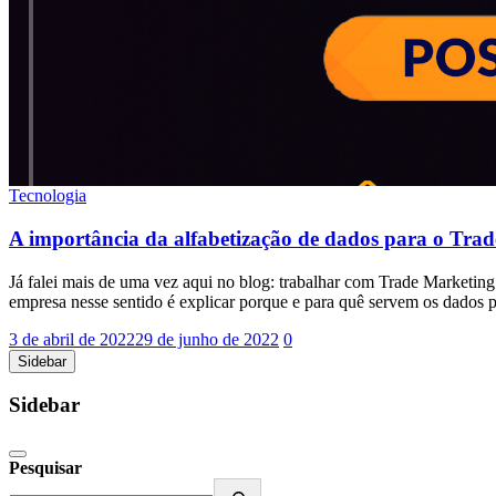
Tecnologia
A importância da alfabetização de dados para o Trad
Já falei mais de uma vez aqui no blog: trabalhar com Trade Marketin
empresa nesse sentido é explicar porque e para quê servem os dados p
3 de abril de 2022
29 de junho de 2022
0
Sidebar
Sidebar
Pesquisar