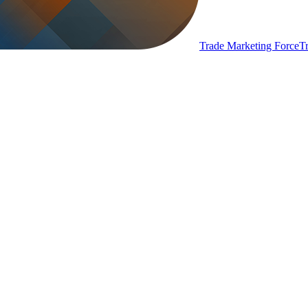
Trade Marketing Force
T