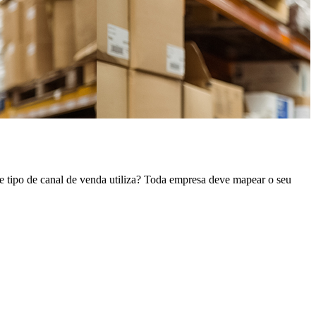
 tipo de canal de venda utiliza? Toda empresa deve mapear o seu