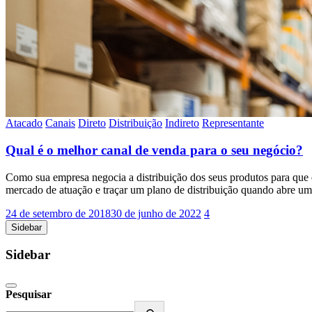
Atacado
Canais
Direto
Distribuição
Indireto
Representante
Qual é o melhor canal de venda para o seu negócio?
Como sua empresa negocia a distribuição dos seus produtos para que
mercado de atuação e traçar um plano de distribuição quando abre 
24 de setembro de 2018
30 de junho de 2022
4
Sidebar
Sidebar
Pesquisar