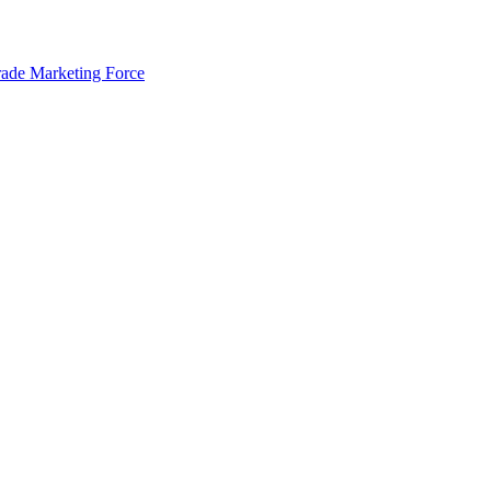
rade Marketing Force